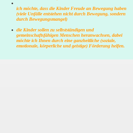
ich möchte, dass die Kinder Freude an Bewegung haben
(viele Unfälle entstehen nicht durch Bewegung, sondern
durch Bewegungsmangel)
die Kinder sollen zu selbstständigen und
gemeinschaftsfähigen Menschen heranwachsen, dabei
möchte ich Ihnen durch eine ganzheitliche (soziale,
emotionale, körperliche und geistige) Förd
erung helfen
.