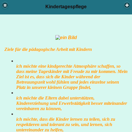
Kindertagespflege
Ziele für die pädagogische Arbeit mit Kindern
ich möchte eine kindgerechte Atmosphäre schaffen, so
dass meine Tageskinder mit Freude zu mir kommen. Mein
Ziel ist es, dass sich die Kinder während der
Preise
Betreuungszeit wohl fühlen und jedes einzelne seinen
Platz in unserer kleinen Gruppe findet,
ich möchte die Eltern dabei unterstützen,
Kindererziehung und Erwerbstätigkeit besser miteinander
vereinbaren zu können,
ich möchte, dass die Kinder lernen zu teilen, sich zu
respektieren und tolerant zu sein, und lernen, sich
untereinander zu helfen,