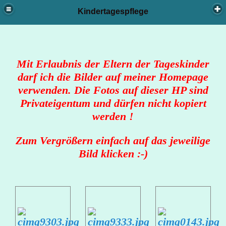
Kindertagespflege
Mit Erlaubnis der Eltern der Tageskinder
darf ich die Bilder auf meiner Homepage
verwenden. Die Fotos auf dieser HP sind
Privateigentum und dürfen nicht kopiert
werden !
Zum Vergrößern einfach auf das jeweilige
Preise
Bild klicken :-)